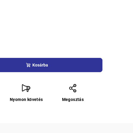
Kosárba
Nyomon követés
Megosztás