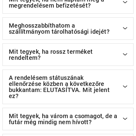
megrendelésem befizetését?
Meghosszabbíthatom a
szállítmányom tárolhatósági idejét?
Mit tegyek, ha rossz terméket
rendeltem?
A rendelésem státuszának
ellenőrzése közben a következőre
bukkantam: ELUTASÍTVA. Mit jelent
ez?
Mit tegyek, ha várom a csomagot, de a
futár még mindig nem hívott?