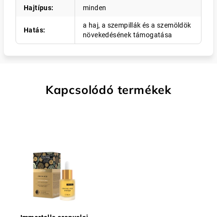
Hajtípus
:
minden
a haj, a szempillák és a szemöldök
Hatás
:
növekedésének támogatása
Kapcsolódó termékek