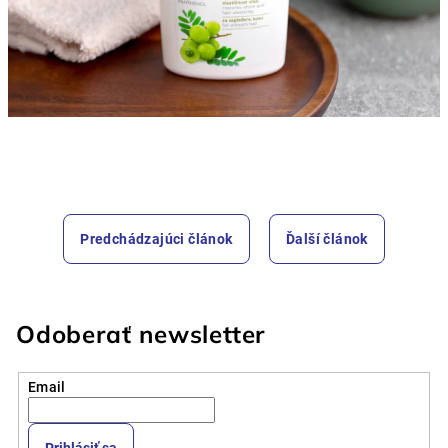
Predchádzajúci článok
Ďalší článok
Odoberať newsletter
Email