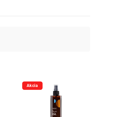
Akcia