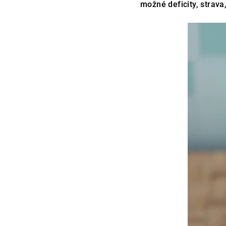
možné deficity, strava