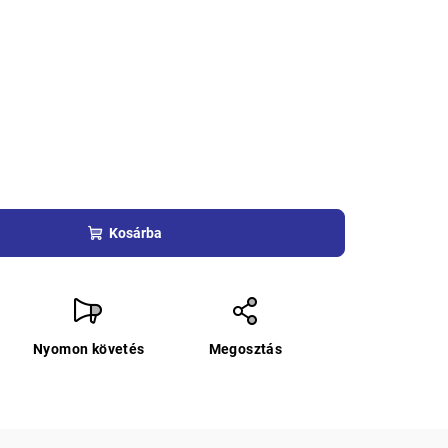
Kosárba
Nyomon követés
Megosztás