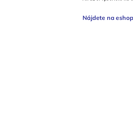
Nájdete na esho