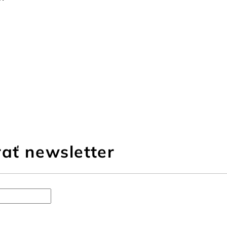
ať newsletter